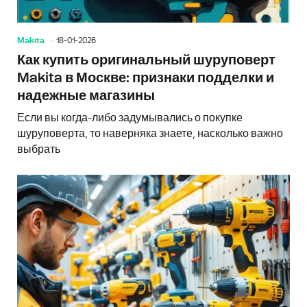
Makita
18-01-2026
Как купить оригинальный шуруповерт
Makita в Москве: признаки подделки и
надежные магазины
Если вы когда-либо задумывались о покупке
шуруповерта, то наверняка знаете, насколько важно
выбрать