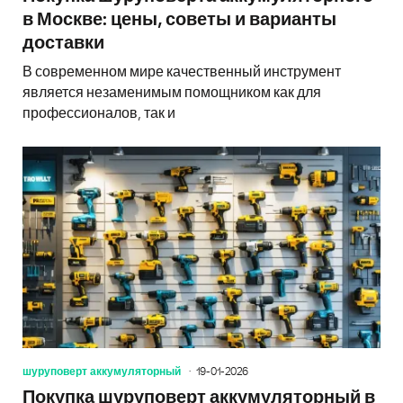
в Москве: цены, советы и варианты
доставки
В современном мире качественный инструмент
является незаменимым помощником как для
профессионалов, так и
шуруповерт аккумуляторный
19-01-2026
Покупка шуруповерт аккумуляторный в