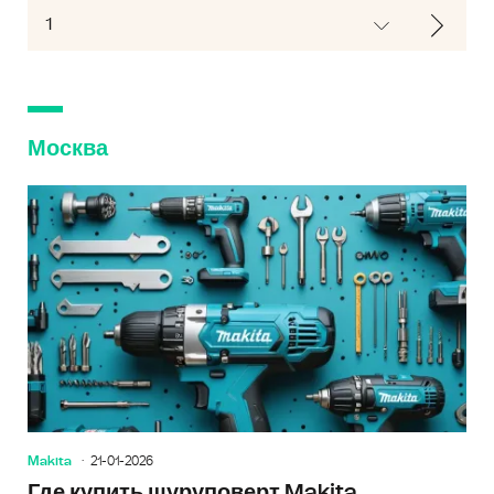
Москва
Makita
21-01-2026
Где купить шуруповерт Makita