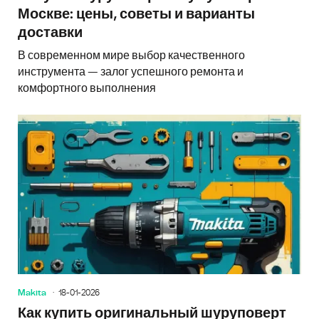
Москве: цены, советы и варианты
доставки
В современном мире выбор качественного
инструмента — залог успешного ремонта и
комфортного выполнения
Makita
18-01-2026
Как купить оригинальный шуруповерт