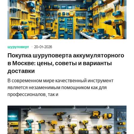
шуруповерт
20-01-2026
Покупка шуруповерта аккумуляторного
в Москве: цены, советы и варианты
доставки
В современном мире качественный инструмент
является незаменимым помощником как для
профессионалов, так и