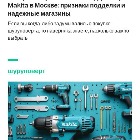
Makita в Москве: признаки подделки и
надежные магазины
Если вы когда-либо задумывались о покупке
шуруповерта, то наверняка знаете, насколько важно
выбрать
шуруповерт