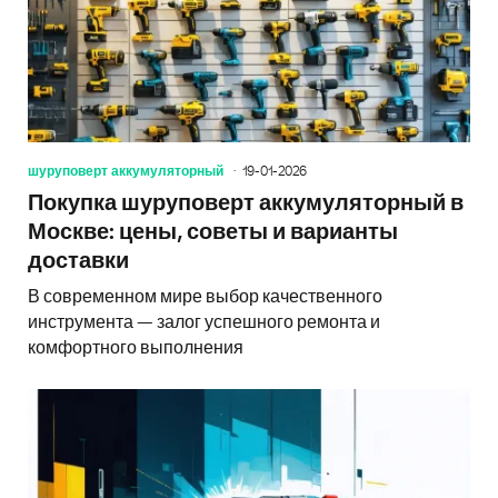
шуруповерт аккумуляторный
19-01-2026
Покупка шуруповерт аккумуляторный в
Москве: цены, советы и варианты
доставки
В современном мире выбор качественного
инструмента — залог успешного ремонта и
комфортного выполнения