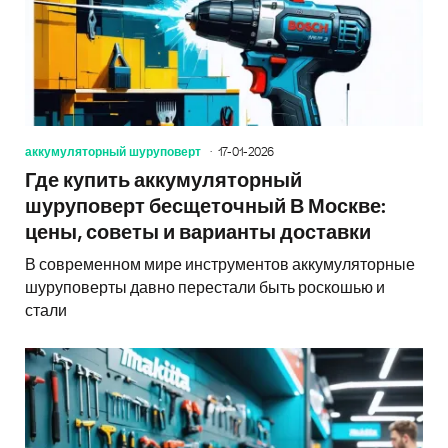
аккумуляторный шуруповерт
17-01-2026
Где купить аккумуляторный
шуруповерт бесщеточный В Москве:
цены, советы и варианты доставки
В современном мире инструментов аккумуляторные
шуруповерты давно перестали быть роскошью и
стали