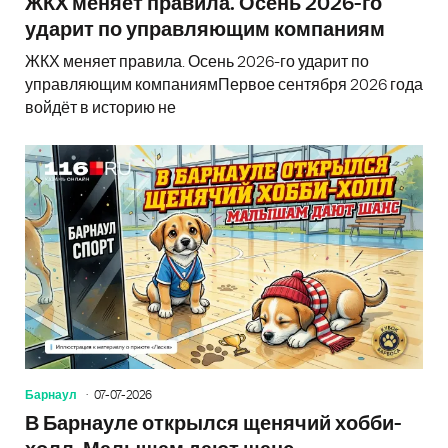
ЖКХ меняет правила. Осень 2026-го
ударит по управляющим компаниям
ЖКХ меняет правила. Осень 2026-го ударит по
управляющим компаниямПервое сентября 2026 года
войдёт в историю не
Барнаул
07-07-2026
В Барнауле открылся щенячий хобби-