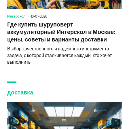
Интерскол
16-01-2026
Где купить шуруповерт
аккумуляторный Интерскол в Москве:
цены, советы и варианты доставки
Выбор качественного и надежного инструмента —
задача, с которой сталкивается каждый, кто хочет
выполнить
доставка