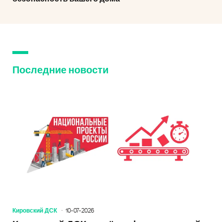
Последние новости
Кировский ДСК
10-07-2026