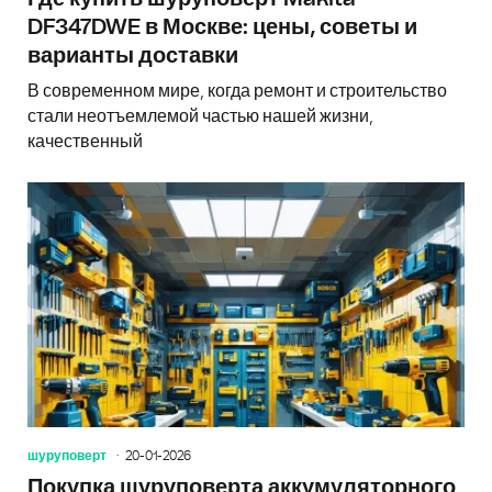
DF347DWE в Москве: цены, советы и
варианты доставки
В современном мире, когда ремонт и строительство
стали неотъемлемой частью нашей жизни,
качественный
шуруповерт
20-01-2026
Покупка шуруповерта аккумуляторного