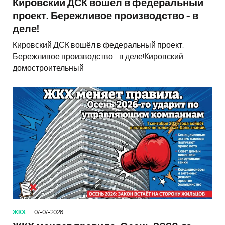
Кировский ДСК вошёл в федеральный
проект. Бережливое производство - в
деле!
Кировский ДСК вошёл в федеральный проект.
Бережливое производство - в деле!Кировский
домостроительный
ЖКХ
07-07-2026