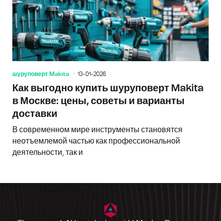
шуруповерт Makita
13-01-2026
Как выгодно купить шуруповерт Makita
в Москве: цены, советы и варианты
доставки
В современном мире инструменты становятся
неотъемлемой частью как профессиональной
деятельности, так и