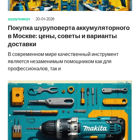
шуруповерт
20-01-2026
Покупка шуруповерта аккумуляторного
в Москве: цены, советы и варианты
доставки
В современном мире качественный инструмент
является незаменимым помощником как для
профессионалов, так и