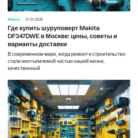
Makita
21-01-2026
Где купить шуруповерт Makita
DF347DWE в Москве: цены, советы и
варианты доставки
В современном мире, когда ремонт и строительство
стали неотъемлемой частью нашей жизни,
качественный