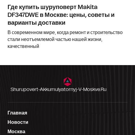
Где купить шуруповерт Makita
DF347DWE в Москве: цены, советы и
варианты доставки
В современном мире, когда ремонт и строительство
стали неотъемлемой частью нашей жизни,
качественный
Shurupovert-Akkumulyatornyj-V-Moskve.ru
Главная
Новости
Москва