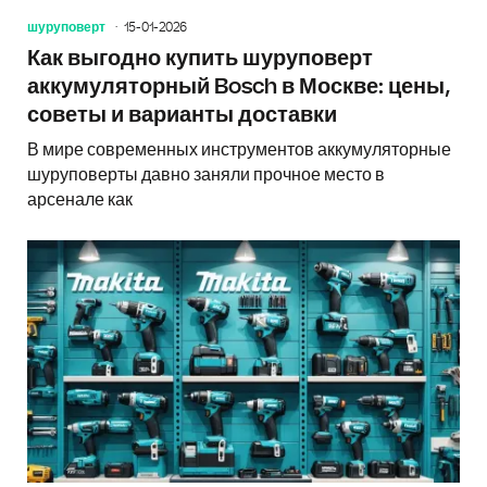
шуруповерт
15-01-2026
Как выгодно купить шуруповерт
аккумуляторный Bosch в Москве: цены,
советы и варианты доставки
В мире современных инструментов аккумуляторные
шуруповерты давно заняли прочное место в
арсенале как