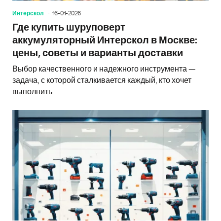
Интерскол
16-01-2026
Где купить шуруповерт
аккумуляторный Интерскол в Москве:
цены, советы и варианты доставки
Выбор качественного и надежного инструмента —
задача, с которой сталкивается каждый, кто хочет
выполнить