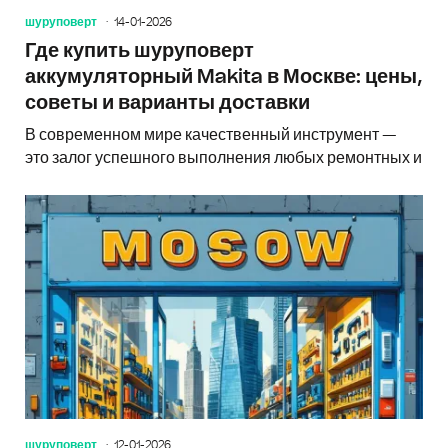
шуруповерт
14-01-2026
Где купить шуруповерт
аккумуляторный Makita в Москве: цены,
советы и варианты доставки
В современном мире качественный инструмент —
это залог успешного выполнения любых ремонтных и
шуруповерт
12-01-2026