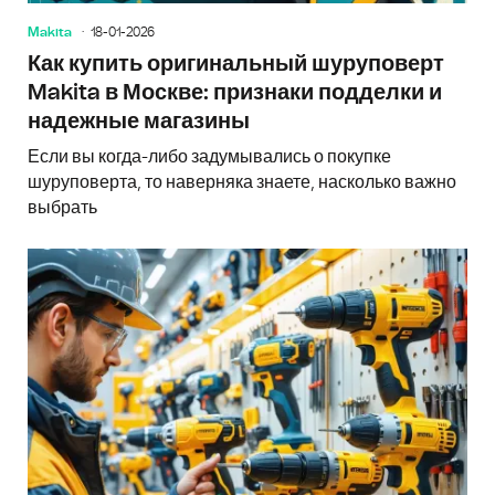
Makita
18-01-2026
Как купить оригинальный шуруповерт
Makita в Москве: признаки подделки и
надежные магазины
Если вы когда-либо задумывались о покупке
шуруповерта, то наверняка знаете, насколько важно
выбрать