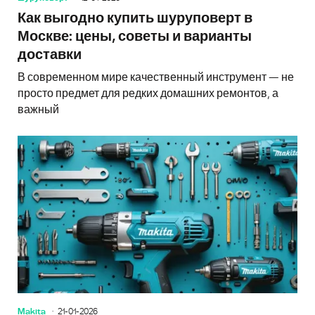
Как выгодно купить шуруповерт в
Москве: цены, советы и варианты
доставки
В современном мире качественный инструмент — не
просто предмет для редких домашних ремонтов, а
важный
Makita
21-01-2026