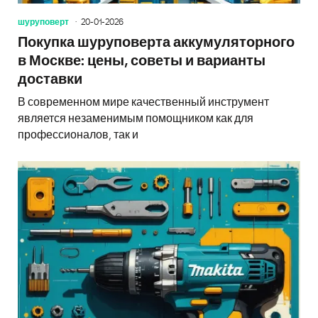
шуруповерт
20-01-2026
Покупка шуруповерта аккумуляторного
в Москве: цены, советы и варианты
доставки
В современном мире качественный инструмент
является незаменимым помощником как для
профессионалов, так и