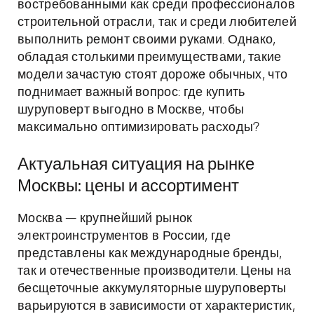
востребованными как среди профессионалов
строительной отрасли, так и среди любителей
выполнить ремонт своими руками. Однако,
обладая столькими преимуществами, такие
модели зачастую стоят дороже обычных, что
поднимает важный вопрос: где купить
шуруповерт выгодно в Москве, чтобы
максимально оптимизировать расходы?
Актуальная ситуация на рынке
Москвы: цены и ассортимент
Москва — крупнейший рынок
электроинструментов в России, где
представлены как международные бренды,
так и отечественные производители. Цены на
бесщеточные аккумуляторные шуруповерты
варьируются в зависимости от характеристик,