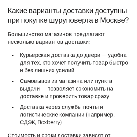
Какие варианты доставки доступны
при покупке шуруповерта в Москве?
Большинство магазинов предлагают
несколько вариантов доставки:
Курьерская доставка до двери — удобна
для тех, кто хочет получить товар быстро
и без лишних усилий
Самовывоз из магазина или пункта
выдачи — позволяет сэкономить на
доставке и проверить товар сразу
Доставка через службы почты и
логистические компании (например,
СДЭК, Boxberry)
Стоимость и сроки доставки зависят от