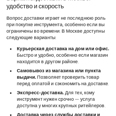
удобство и скорость
Вопрос доставки играет не последнюю роль
при покупке инструмента, особенно если вы
ограничены во времени. В Москве доступны
следующие варианты:
Курьерская доставка на дом или офис.
Быстро и удобно, особенно если магазин
находится в другом районе.
Самовывоз из магазина или пункта
выдачи.
Позволяет проверить товар
перед оплатой и сэкономить на доставке.
Экспресс-доставка.
Для тех, кому
инструмент нужен срочно — услуга
доступна у многих крупных ритейлеров.
Доставка через службы доставки и