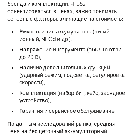
бренда и комплектации. Чтобы
ориентироваться в ценах, важно понимать
основные факторы, влияющие на стоимость:
Ёмкость и тип аккумулятора (литий-
ионный, Ni-Cd и др.);
Напряжение инструмента (обычно от 12
до 20 В);
Наличие дополнительных функций
(ударный режим, подсветка, регулировка
скорости);
Комплектация (набор бит, кейс, зарядное
устройство);
Гарантия и сервисное обслуживание.
По данным исследований рынка, средняя
цена на бесщеточный аккумуляторный