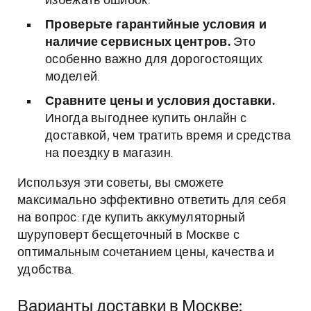
избежать ошибок.
Проверьте гарантийные условия и
наличие сервисных центров.
Это
особенно важно для дорогостоящих
моделей.
Сравните цены и условия доставки.
Иногда выгоднее купить онлайн с
доставкой, чем тратить время и средства
на поездку в магазин.
Используя эти советы, вы сможете
максимально эффективно ответить для себя
на вопрос: где купить аккумуляторный
шуруповерт бесщеточный в Москве с
оптимальным сочетанием цены, качества и
удобства.
Варианты доставки в Москве: