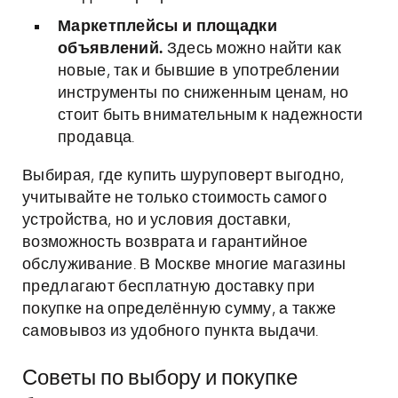
Маркетплейсы и площадки
объявлений.
Здесь можно найти как
новые, так и бывшие в употреблении
инструменты по сниженным ценам, но
стоит быть внимательным к надежности
продавца.
Выбирая, где купить шуруповерт выгодно,
учитывайте не только стоимость самого
устройства, но и условия доставки,
возможность возврата и гарантийное
обслуживание. В Москве многие магазины
предлагают бесплатную доставку при
покупке на определённую сумму, а также
самовывоз из удобного пункта выдачи.
Советы по выбору и покупке