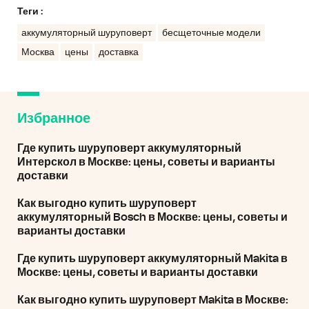
Теги :
аккумуляторный шуруповерт
бесщеточные модели
Москва
цены
доставка
Избранное
Где купить шуруповерт аккумуляторный
Интерскол в Москве: цены, советы и варианты
доставки
Как выгодно купить шуруповерт
аккумуляторный Bosch в Москве: цены, советы и
варианты доставки
Где купить шуруповерт аккумуляторный Makita в
Москве: цены, советы и варианты доставки
Как выгодно купить шуруповерт Makita в Москве: