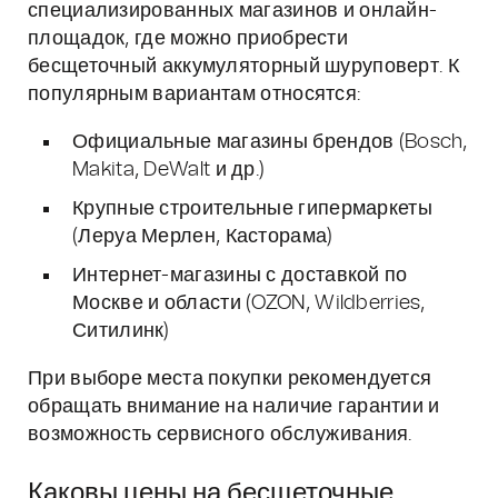
специализированных магазинов и онлайн-
площадок, где можно приобрести
бесщеточный аккумуляторный шуруповерт. К
популярным вариантам относятся:
Официальные магазины брендов (Bosch,
Makita, DeWalt и др.)
Крупные строительные гипермаркеты
(Леруа Мерлен, Касторама)
Интернет-магазины с доставкой по
Москве и области (OZON, Wildberries,
Ситилинк)
При выборе места покупки рекомендуется
обращать внимание на наличие гарантии и
возможность сервисного обслуживания.
Каковы цены на бесщеточные