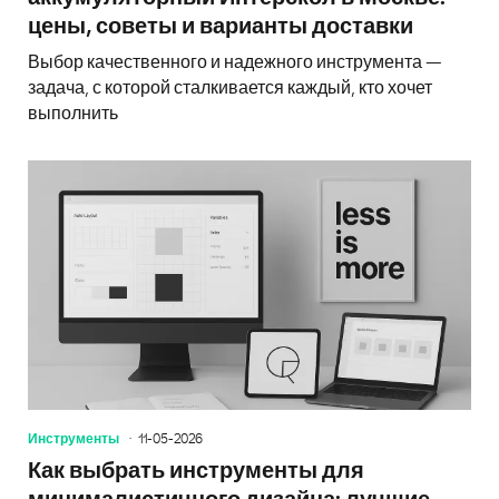
цены, советы и варианты доставки
Выбор качественного и надежного инструмента —
задача, с которой сталкивается каждый, кто хочет
выполнить
Инструменты
11-05-2026
Как выбрать инструменты для