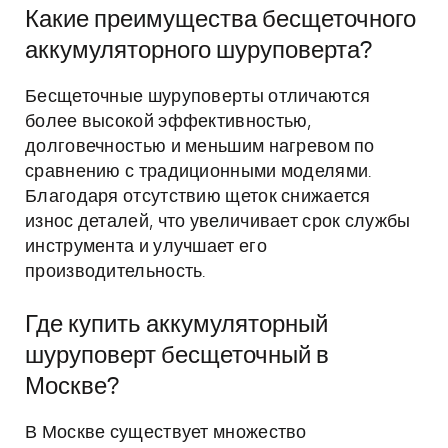
Какие преимущества бесщеточного
аккумуляторного шуруповерта?
Бесщеточные шуруповерты отличаются
более высокой эффективностью,
долговечностью и меньшим нагревом по
сравнению с традиционными моделями.
Благодаря отсутствию щеток снижается
износ деталей, что увеличивает срок службы
инструмента и улучшает его
производительность.
Где купить аккумуляторный
шуруповерт бесщеточный в
Москве?
В Москве существует множество