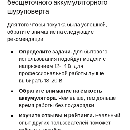
бесщеточного аккумуляторного
шуруповерта
Для того чтобы покупка была успешной,
обратите внимание на следующие
рекомендации:
Определите задачи.
Для бытового
использования подойдут модели с
напряжением 12-14 В, для
профессиональной работы лучше
выбирать 18-20 В.
Обратите внимание на ёмкость
аккумулятора.
Чем выше, тем дольше
время работы без подзарядки.
Изучите отзывы и рейтинги.
Реальный
опыт других пользователей поможет