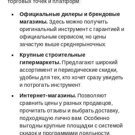
торговых точек и платформ:
Официальные дилеры и брендовые
магазины.
Здесь можно получить
оригинальный инструмент с гарантией и
официальным сервисом, но цены
зачастую выше среднерыночных.
Крупные строительные
гипермаркеты.
Предлагают широкий
ассортимент и периодические скидки,
удобны для тех, кто хочет сразу увидеть
и потрогать инструмент.
Интернет-магазины.
Позволяют
сравнить цены у разных продавцов,
прочитать отзывы и выбрать доставку,
подходящую лично вам. Особенно
выгодны крупные площадки с системой
скидок и программами лояльности.