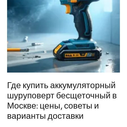
Где купить аккумуляторный
шуруповерт бесщеточный в
Москве: цены, советы и
варианты доставки