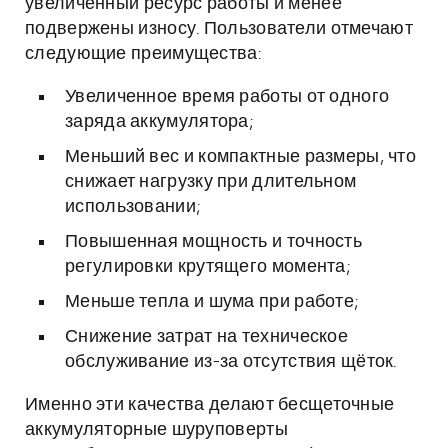
увеличенный ресурс работы и менее
подвержены износу. Пользователи отмечают
следующие преимущества:
Увеличенное время работы от одного
заряда аккумулятора;
Меньший вес и компактные размеры, что
снижает нагрузку при длительном
использовании;
Повышенная мощность и точность
регулировки крутящего момента;
Меньше тепла и шума при работе;
Снижение затрат на техническое
обслуживание из-за отсутствия щёток.
Именно эти качества делают бесщеточные
аккумуляторные шуруповерты