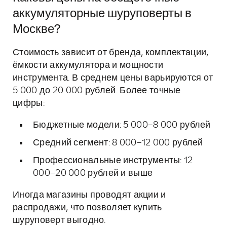
аккумуляторные шуруповерты в
Москве?
Стоимость зависит от бренда, комплектации,
ёмкости аккумулятора и мощности
инструмента. В среднем цены варьируются от
5 000 до 20 000 рублей. Более точные
цифры:
Бюджетные модели: 5 000–8 000 рублей
Средний сегмент: 8 000–12 000 рублей
Профессиональные инструменты: 12
000–20 000 рублей и выше
Иногда магазины проводят акции и
распродажи, что позволяет купить
шуруповерт выгодно.