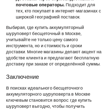
почтовые операторы.
Подходит для
тех, кто покупает в интернет-магазинах с
широкой географией поставок.
Выбирая, где купить аккумуляторный
шуруповерт бесщеточный в Москве,
учитывайте не только цену самого
инструмента, но и стоимость и сроки
доставки. Многие магазины делают акцент на
удобстве клиента и предлагают бесплатную
доставку при заказе от определённой суммы.
Заключение
В поисках идеального бесщеточного
аккумуляторного шуруповерта в Москве
ключевым становится вопрос: где купить
шуруповерт выгодно, чтобы получить