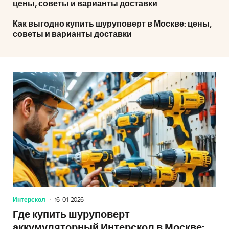
цены, советы и варианты доставки
Как выгодно купить шуруповерт в Москве: цены,
советы и варианты доставки
Интерскол
16-01-2026
Где купить шуруповерт
аккумуляторный Интерскол в Москве: