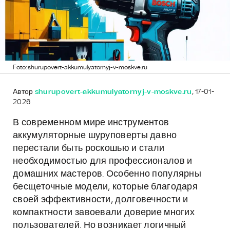
Foto: shurupovert-akkumulyatornyj-v-moskve.ru
Автор
shurupovert-akkumulyatornyj-v-moskve.ru
, 17-01-
2026
В современном мире инструментов
аккумуляторные шуруповерты давно
перестали быть роскошью и стали
необходимостью для профессионалов и
домашних мастеров. Особенно популярны
бесщеточные модели, которые благодаря
своей эффективности, долговечности и
компактности завоевали доверие многих
пользователей. Но возникает логичный