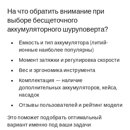
На что обратить внимание при
выборе бесщеточного
аккумуляторного шуруповерта?
Ёмкость и тип аккумулятора (литий-
ионные наиболее популярны)
Момент затяжки и регулировка скорости
Вес и эргономика инструмента
Комплектация — наличие
дополнительных аккумуляторов, кейса,
насадок
Отзывы пользователей и рейтинг модели
Это поможет подобрать оптимальный
вариант именно под ваши задачи.