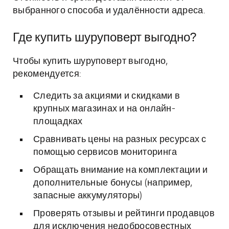
выбранного способа и удалённости адреса.
Где купить шуруповерт выгодно?
Чтобы купить шуруповерт выгодно,
рекомендуется:
Следить за акциями и скидками в
крупных магазинах и на онлайн-
площадках
Сравнивать цены на разных ресурсах с
помощью сервисов мониторинга
Обращать внимание на комплектации и
дополнительные бонусы (например,
запасные аккумуляторы)
Проверять отзывы и рейтинги продавцов
для исключения недобросовестных