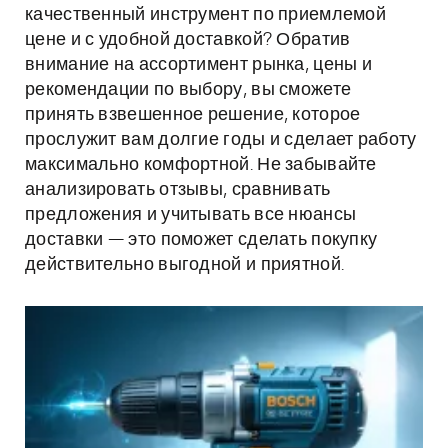
качественный инструмент по приемлемой
цене и с удобной доставкой? Обратив
внимание на ассортимент рынка, цены и
рекомендации по выбору, вы сможете
принять взвешенное решение, которое
прослужит вам долгие годы и сделает работу
максимально комфортной. Не забывайте
анализировать отзывы, сравнивать
предложения и учитывать все нюансы
доставки — это поможет сделать покупку
действительно выгодной и приятной.