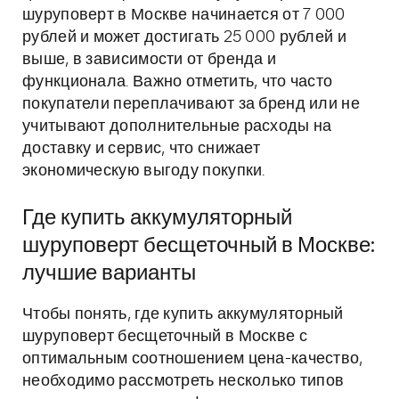
шуруповерт в Москве начинается от 7 000
рублей и может достигать 25 000 рублей и
выше, в зависимости от бренда и
функционала. Важно отметить, что часто
покупатели переплачивают за бренд или не
учитывают дополнительные расходы на
доставку и сервис, что снижает
экономическую выгоду покупки.
Где купить аккумуляторный
шуруповерт бесщеточный в Москве:
лучшие варианты
Чтобы понять, где купить аккумуляторный
шуруповерт бесщеточный в Москве с
оптимальным соотношением цена-качество,
необходимо рассмотреть несколько типов