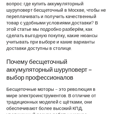
вопрос: где купить аккумуляторный
шуруповерт бесщеточный в Москве, чтобы не
переплачивать и получить качественный
товар с удобными условиями доставки? В
этой статье мы подробно разберём, как
сделать выгодную покупку, какие нюансы
учитывать при выборе и какие варианты
доставки доступны в столице.
Почему бесщеточный
аккумуляторный шуруповерт –
выбор профессионалов
Бесщеточные моторы – это революция в
мире электроинструментов. В отличие от
традиционных моделей с щётками, они
обеспечивают более высокий КПД,