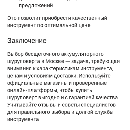
предложений
Это позволит приобрести качественный
инструмент по оптимальной цене.
Заключение
Выбор бесщеточного аккумуляторного
шуруповерта в Москве — задача, требующая
внимания к характеристикам инструмента,
ценам и условиям доставки. Используйте
официальные магазины и проверенные
онлайн-платформы, чтобы купить
шуруповерт выгодно и с гарантией качества.
Учитывайте отзывы и советы специалистов
для правильного выбора и долгой службы
инструмента.