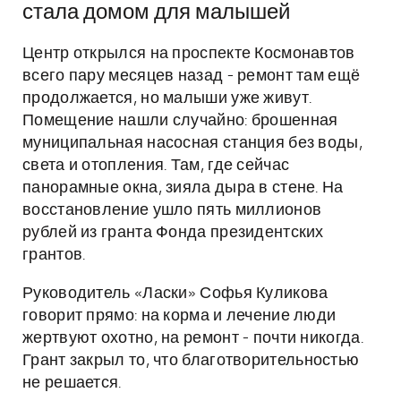
стала домом для малышей
Центр открылся на проспекте Космонавтов
всего пару месяцев назад - ремонт там ещё
продолжается, но малыши уже живут.
Помещение нашли случайно: брошенная
муниципальная насосная станция без воды,
света и отопления. Там, где сейчас
панорамные окна, зияла дыра в стене. На
восстановление ушло пять миллионов
рублей из гранта Фонда президентских
грантов.
Руководитель «Ласки» Софья Куликова
говорит прямо: на корма и лечение люди
жертвуют охотно, на ремонт - почти никогда.
Грант закрыл то, что благотворительностью
не решается.