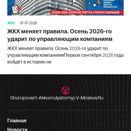
ЖКХ
07-07-2026
ЖКХ меняет правила. Осень 2026-го
ударит по управляющим компаниям
ЖКХ меняет правила. Осень 2026-го ударит по
управляющим компаниямПервое сентября 2026 года
войдёт в историю не
Shurupovert-Akkumulyatornyj-V-Moskve.ru
Главная
Новости