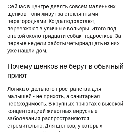
Сейчас в центре девять совсем маленьких
щенков - они живут за стеклянными
перегородками. Когда подрастают,
переезжают в уличные вольеры. Итого под
опекой около тридцати собак-подростков. За
первые недели работы четырнадцать из них
уже нашли дом.
Почему щенков не берут в обычный
приют
Логика отдельного пространства для
малышей - не прихоть, а санитарная
необходимость. В крупных приютах с высокой
концентрацией животных вирусные
заболевания распространяются
стремительно. Для щенков, у которых