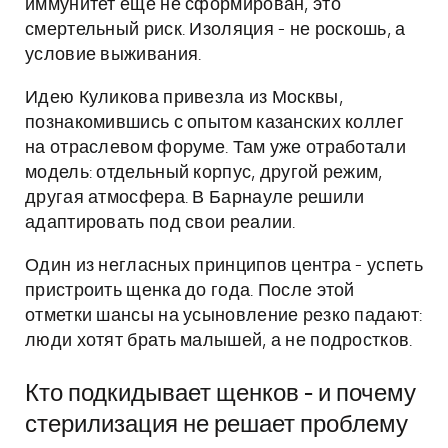
иммунитет ещё не сформирован, это
смертельный риск. Изоляция - не роскошь, а
условие выживания.
Идею Куликова привезла из Москвы,
познакомившись с опытом казанских коллег
на отраслевом форуме. Там уже отработали
модель: отдельный корпус, другой режим,
другая атмосфера. В Барнауле решили
адаптировать под свои реалии.
Один из негласных принципов центра - успеть
пристроить щенка до года. После этой
отметки шансы на усыновление резко падают:
люди хотят брать малышей, а не подростков.
Кто подкидывает щенков - и почему
стерилизация не решает проблему