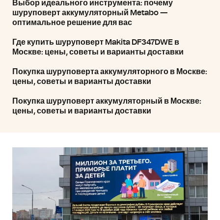
Выбор идеального инструмента: почему
шуруповерт аккумуляторный Metabo —
оптимальное решение для вас
Где купить шуруповерт Makita DF347DWE в
Москве: цены, советы и варианты доставки
Покупка шуруповерта аккумуляторного в Москве:
цены, советы и варианты доставки
Покупка шуруповерт аккумуляторный в Москве:
цены, советы и варианты доставки