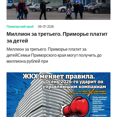
Приморский край
06-07-2026
Миллион за третьего. Приморье платит
за детей
Миллион за третьего. Приморье платит за
детейСемьи Приморского края могут получить до
миллиона рублей при