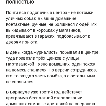
полностью
Почти все подопечные центра - не потомки
уличных собак. Бывшие домашние.
Контактные, ручные, не боящиеся людей. Их
выкидывают в коробках у магазинов,
привязывают в гаражах, подбрасывают к
дверям приюта.
В день, когда журналисты побывали в центре,
туда привезли трёх щенков с улицы
Партизанской - явно домашних, один похож
на помесь спаниеля. По версии сотрудников,
кто-то раздал часть помёта, а с остальными
не справился.
В Барнауле уже третий год действует
программа бесплатной стерилизации
домашних самок - с доставкой на операцию.