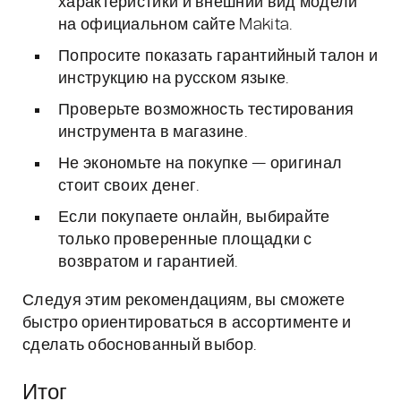
характеристики и внешний вид модели
на официальном сайте Makita.
Попросите показать гарантийный талон и
инструкцию на русском языке.
Проверьте возможность тестирования
инструмента в магазине.
Не экономьте на покупке — оригинал
стоит своих денег.
Если покупаете онлайн, выбирайте
только проверенные площадки с
возвратом и гарантией.
Следуя этим рекомендациям, вы сможете
быстро ориентироваться в ассортименте и
сделать обоснованный выбор.
Итог