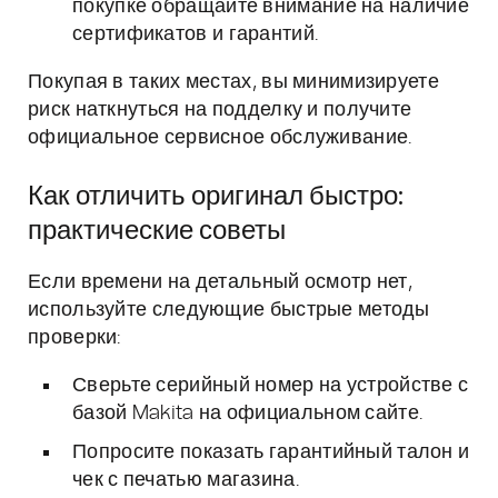
покупке обращайте внимание на наличие
сертификатов и гарантий.
Покупая в таких местах, вы минимизируете
риск наткнуться на подделку и получите
официальное сервисное обслуживание.
Как отличить оригинал быстро:
практические советы
Если времени на детальный осмотр нет,
используйте следующие быстрые методы
проверки:
Сверьте серийный номер на устройстве с
базой Makita на официальном сайте.
Попросите показать гарантийный талон и
чек с печатью магазина.