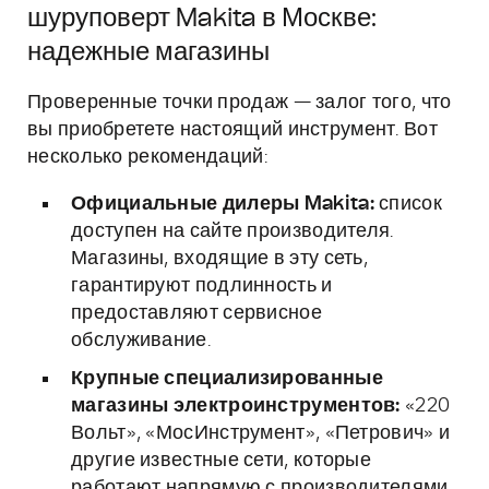
шуруповерт Makita в Москве:
надежные магазины
Проверенные точки продаж — залог того, что
вы приобретете настоящий инструмент. Вот
несколько рекомендаций:
Официальные дилеры Makita:
список
доступен на сайте производителя.
Магазины, входящие в эту сеть,
гарантируют подлинность и
предоставляют сервисное
обслуживание.
Крупные специализированные
магазины электроинструментов:
«220
Вольт», «МосИнструмент», «Петрович» и
другие известные сети, которые
работают напрямую с производителями.