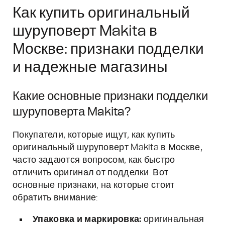
Как купить оригинальный
шуруповерт Makita в
Москве: признаки подделки
и надежные магазины
Какие основные признаки подделки
шуруповерта Makita?
Покупатели, которые ищут, как купить
оригинальный шуруповерт Makita в Москве,
часто задаются вопросом, как быстро
отличить оригинал от подделки. Вот
основные признаки, на которые стоит
обратить внимание:
Упаковка и маркировка:
оригинальная