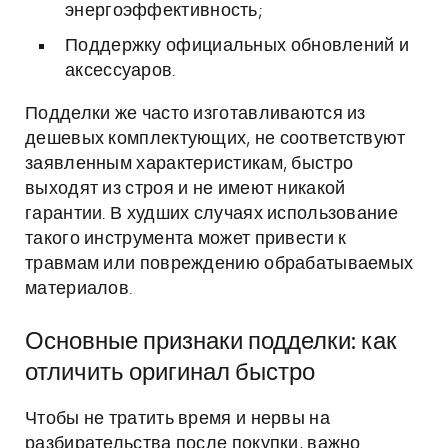
энергоэффективность;
Поддержку официальных обновлений и
аксессуаров.
Подделки же часто изготавливаются из
дешевых комплектующих, не соответствуют
заявленным характеристикам, быстро
выходят из строя и не имеют никакой
гарантии. В худших случаях использование
такого инструмента может привести к
травмам или повреждению обрабатываемых
материалов.
Основные признаки подделки: как
отличить оригинал быстро
Чтобы не тратить время и нервы на
разбирательства после покупки, важно