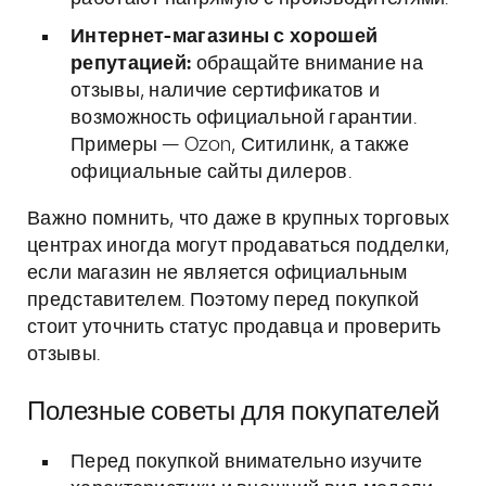
Интернет-магазины с хорошей
репутацией:
обращайте внимание на
отзывы, наличие сертификатов и
возможность официальной гарантии.
Примеры — Ozon, Ситилинк, а также
официальные сайты дилеров.
Важно помнить, что даже в крупных торговых
центрах иногда могут продаваться подделки,
если магазин не является официальным
представителем. Поэтому перед покупкой
стоит уточнить статус продавца и проверить
отзывы.
Полезные советы для покупателей
Перед покупкой внимательно изучите