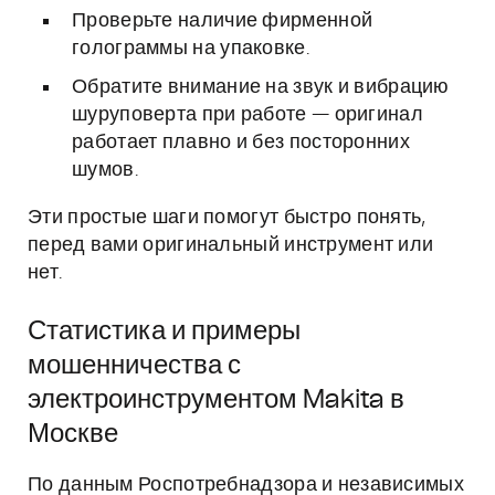
Проверьте наличие фирменной
голограммы на упаковке.
Обратите внимание на звук и вибрацию
шуруповерта при работе — оригинал
работает плавно и без посторонних
шумов.
Эти простые шаги помогут быстро понять,
перед вами оригинальный инструмент или
нет.
Статистика и примеры
мошенничества с
электроинструментом Makita в
Москве
По данным Роспотребнадзора и независимых