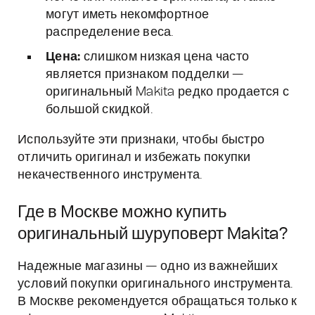
могут иметь некомфортное
распределение веса.
Цена:
слишком низкая цена часто
является признаком подделки —
оригинальный Makita редко продается с
большой скидкой.
Используйте эти признаки, чтобы быстро
отличить оригинал и избежать покупки
некачественного инструмента.
Где в Москве можно купить
оригинальный шуруповерт Makita?
Надежные магазины — одно из важнейших
условий покупки оригинального инструмента.
В Москве рекомендуется обращаться только к