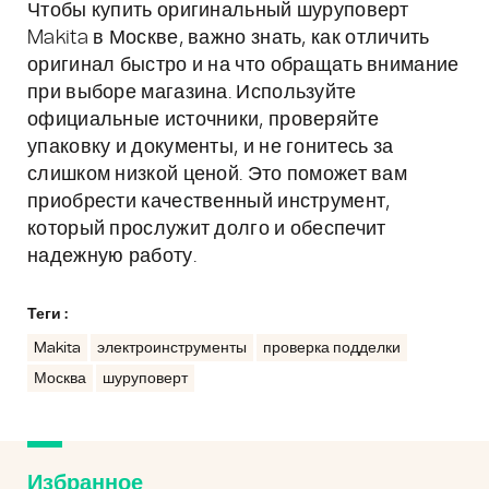
Чтобы купить оригинальный шуруповерт
Makita в Москве, важно знать, как отличить
оригинал быстро и на что обращать внимание
при выборе магазина. Используйте
официальные источники, проверяйте
упаковку и документы, и не гонитесь за
слишком низкой ценой. Это поможет вам
приобрести качественный инструмент,
который прослужит долго и обеспечит
надежную работу.
Теги :
Makita
электроинструменты
проверка подделки
Москва
шуруповерт
Избранное