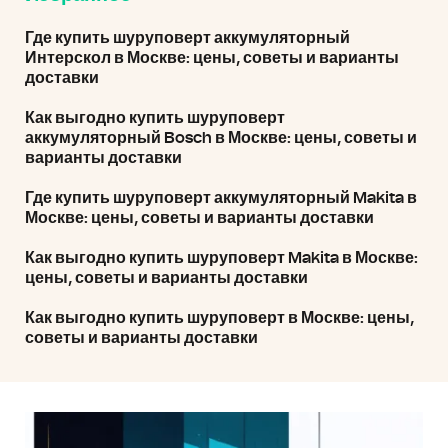
Где купить шуруповерт аккумуляторный
Интерскол в Москве: цены, советы и варианты
доставки
Как выгодно купить шуруповерт
аккумуляторный Bosch в Москве: цены, советы и
варианты доставки
Где купить шуруповерт аккумуляторный Makita в
Москве: цены, советы и варианты доставки
Как выгодно купить шуруповерт Makita в Москве:
цены, советы и варианты доставки
Как выгодно купить шуруповерт в Москве: цены,
советы и варианты доставки