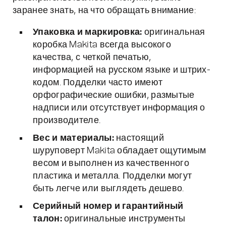
заранее знать, на что обращать внимание:
Упаковка и маркировка:
оригинальная
коробка Makita всегда высокого
качества, с четкой печатью,
информацией на русском языке и штрих-
кодом. Подделки часто имеют
орфографические ошибки, размытые
надписи или отсутствует информация о
производителе.
Вес и материалы:
настоящий
шуруповерт Makita обладает ощутимым
весом и выполнен из качественного
пластика и металла. Подделки могут
быть легче или выглядеть дешево.
Серийный номер и гарантийный
талон:
оригинальные инструменты