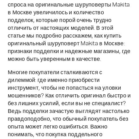
спроса на оригинальные шуруповерты Makita
в Москве увеличилось и количество
подделок, которые порой очень трудно
отличить от настоящих моделей. В этой
статье мы подробно расскажем, как купить
оригинальный шуруповерт Makita в Москве:
признаки подделки и надежные магазины, где
можно быть уверенным в качестве.
Многие покупатели сталкиваются с
дилеммой: где именно приобрести
инструмент, чтобы не попасться на уловки
мошенников? Как отличить оригинал быстро и
без лишних усилий, если вы не специалист?
Ведь подделки зачастую выглядят настолько
правдоподобно, что обычный покупатель без
опыта может легко ошибиться. Важно
понимать, что покупка поддельного