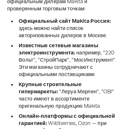
официальным дилерам Makita и
проверенным торговым точкам:
Официальный сайт Makita Россия:
здесь можно найти список
авторизованных дилеров в Москве.
Известные сетевые магазины
электроинструмента:
например, "220
Вольт", "СтройПарк", "МосИнструмент".
Эти магазины сотрудничают с
официальными поставщиками.
Крупные строительные
гипермаркеты:
"Леруа Мерлен", "OBI"
часто имеют в ассортименте
оригинальную продукцию Makita.
Онлайн-платформы с официальной
гарантией:
Wildberries, Ozon — при