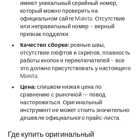
имеют уникальный серийный номер,
который можно проверить на
официальном сайте Makita. Отсутствие
или неправильный номер – верный
признак подделки.
Качество сборки:
ровные швы,
отсутствие люфтов и скрипов, плавность
работы кнопок и переключателей – все
это должно присутствовать у настоящего
Makita.
Цена:
слишком низкая цена по
сравнению с рыночной — повод
насторожиться. Оригинальный
инструмент не может стоить значительно
дешевле официального прайс-листа.
Где купить оригинальный