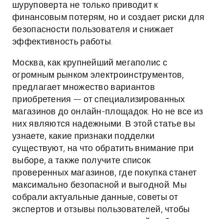
шуруповерта не только приводит к
финансовым потерям, но и создает риски для
безопасности пользователя и снижает
эффективность работы.
Москва, как крупнейший мегаполис с
огромным рынком электроинструментов,
предлагает множество вариантов
приобретения — от специализированных
магазинов до онлайн-площадок. Но не все из
них являются надежными. В этой статье вы
узнаете, какие признаки подделки
существуют, на что обратить внимание при
выборе, а также получите список
проверенных магазинов, где покупка станет
максимально безопасной и выгодной. Мы
собрали актуальные данные, советы от
экспертов и отзывы пользователей, чтобы