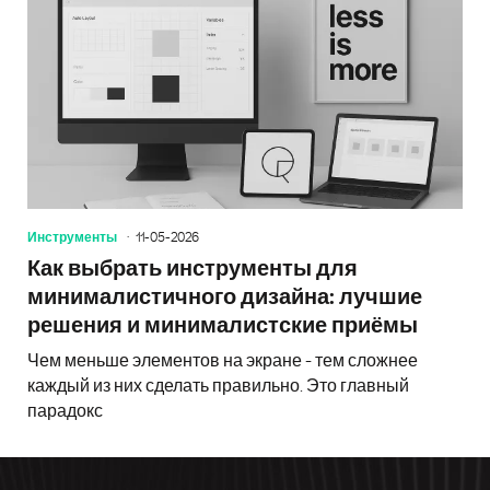
Инструменты
11-05-2026
Как выбрать инструменты для
минималистичного дизайна: лучшие
решения и минималистские приёмы
Чем меньше элементов на экране - тем сложнее
каждый из них сделать правильно. Это главный
парадокс