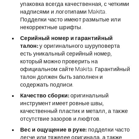
упаковка всегда качественная, с четкими
надписями и логотипами Makita.
Подделки часто имеют размытые или
некорректные шрифты.
Серийный номер и гарантийный
талон:
у оригинального шуруповерта
есть уникальный серийный номер,
который можно проверить на
официальном сайте Makita. Гарантийный
талон должен быть заполнен и
содержать подписи.
Качество сборки:
оригинальный
инструмент имеет ровные швы,
качественный пластик и металл, а также
отсутствие зазоров и люфтов.
Вес и ощущение в руке:
подделки часто
легче или тяжелее оригинала, а также