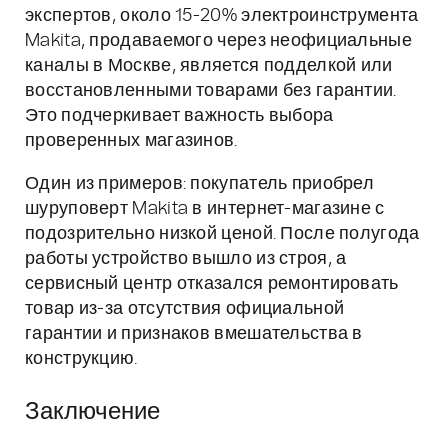
экспертов, около 15-20% электроинструмента
Makita, продаваемого через неофициальные
каналы в Москве, является подделкой или
восстановленными товарами без гарантии.
Это подчеркивает важность выбора
проверенных магазинов.
Один из примеров: покупатель приобрел
шуруповерт Makita в интернет-магазине с
подозрительно низкой ценой. После полугода
работы устройство вышло из строя, а
сервисный центр отказался ремонтировать
товар из-за отсутствия официальной
гарантии и признаков вмешательства в
конструкцию.
Заключение