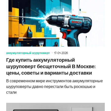
аккумуляторный шуруповерт
17-01-2026
Где купить аккумуляторный
шуруповерт бесщеточный В Москве:
цены, советы и варианты доставки
В современном мире инструментов аккумуляторные
шуруповерты давно перестали быть роскошью и
стали