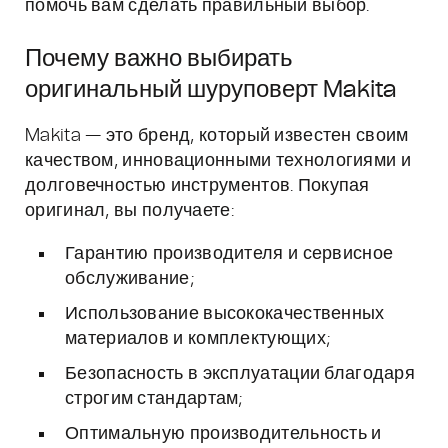
помочь вам сделать правильный выбор.
Почему важно выбирать
оригинальный шуруповерт Makita
Makita — это бренд, который известен своим
качеством, инновационными технологиями и
долговечностью инструментов. Покупая
оригинал, вы получаете:
Гарантию производителя и сервисное
обслуживание;
Использование высококачественных
материалов и комплектующих;
Безопасность в эксплуатации благодаря
строгим стандартам;
Оптимальную производительность и