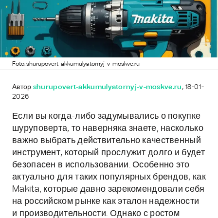
Foto: shurupovert-akkumulyatornyj-v-moskve.ru
Автор
shurupovert-akkumulyatornyj-v-moskve.ru
, 18-01-
2026
Если вы когда-либо задумывались о покупке
шуруповерта, то наверняка знаете, насколько
важно выбрать действительно качественный
инструмент, который прослужит долго и будет
безопасен в использовании. Особенно это
актуально для таких популярных брендов, как
Makita, которые давно зарекомендовали себя
на российском рынке как эталон надежности
и производительности. Однако с ростом