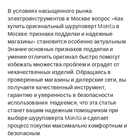
В условиях насыщенного рынка
электроинструментов в Москве вопрос «Как
купить оригинальный шуруповерт Makita в
Москве: признаки подделки и надежные
магазины» становится особенно актуальным.
Знание основных признаков подделки и
умение отличить оригинал быстро помогут
избежать множества проблем и оградят от
некачественных изделий. Обращаясь в
проверенные магазины и дилерские сети, вы
получаете качественный инструмент,
гарантию и уверенность в безопасности
использования. Надеемся, что эта статья
станет вашим надежным помощником при
выборе шуруповерта Makita и сделает
процесс покупки максимально комфортным и
безопасным.