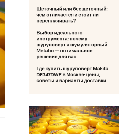
Щеточный или бесщеточный:
чем отличается и стоит ли
переплачивать?
Выбор идеального
инструмента: почему
шуруповерт аккумуляторный
Metabo — оптимальное
решение для вас
Где купить шуруповерт Makita
DF347DWE в Москве: цены,
советы и варианты доставки