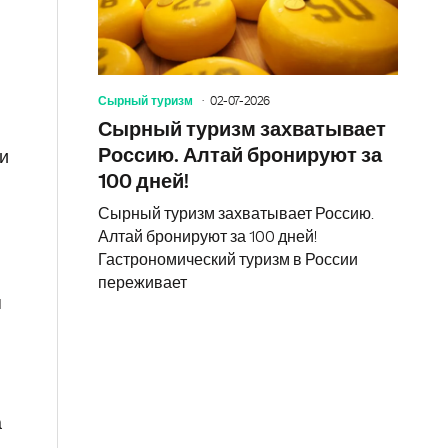
Сырный туризм
02-07-2026
Сырный туризм захватывает
Россию. Алтай бронируют за
ри
100 дней!
Сырный туризм захватывает Россию.
Алтай бронируют за 100 дней!
Гастрономический туризм в России
переживает
я
а