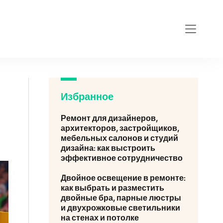
Избранное
Ремонт для дизайнеров,
архитекторов, застройщиков,
мебельных салонов и студий
дизайна: как выстроить
эффективное сотрудничество
Двойное освещение в ремонте:
как выбрать и разместить
двойные бра, парные люстры
и двухрожковые светильники
на стенах и потолке