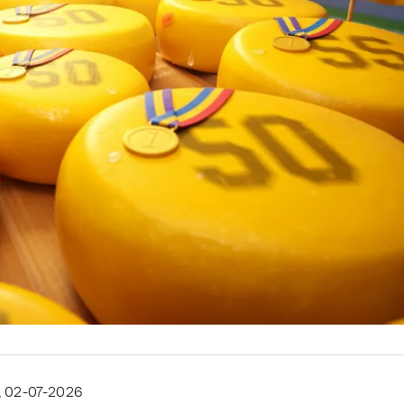
, 02-07-2026