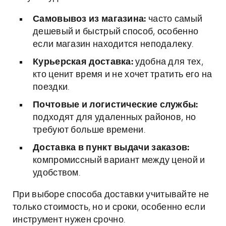
Самовывоз из магазина:
часто самый
дешевый и быстрый способ, особенно
если магазин находится неподалеку.
Курьерская доставка:
удобна для тех,
кто ценит время и не хочет тратить его на
поездки.
Почтовые и логистические службы:
подходят для удаленных районов, но
требуют больше времени.
Доставка в пункт выдачи заказов:
компромиссный вариант между ценой и
удобством.
При выборе способа доставки учитывайте не
только стоимость, но и сроки, особенно если
инструмент нужен срочно.