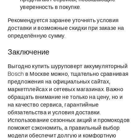
уверенность в покупке.
Рекомендуется заранее уточнять условия
доставки и возможные скидки при заказе на
определённую сумму.
Заключение
Выгодно купить шуруповерт аккумуляторный
Bosch в Москве можно, тщательно сравнивая
предложения на официальных сайтах,
маркетплейсах и сетевых магазинах. Важно
обращать внимание не только на цену, но и
на качество сервиса, гарантийные
обязательства и условия доставки.
Использование сезонных акций и промокодов
поможет сэкономить, а правильный выбор
модели обеспечит долгую и комфортную