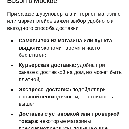
Bosch в Москве
При заказе шуруповерта в интернет-магазине
или маркетплейсе важен выбор удобного и
выгодного способа доставки:
Самовывоз из магазина или пункта
выдачи:
экономит время и часто
бесплатен;
Курьерская доставка:
удобна при
заказе с доставкой на дом, но может быть
платной;
Экспресс-доставка:
подойдет при
срочной необходимости, но стоимость
выше;
Доставка с установкой или проверкой
товара:
некоторые магазины
предлагают сервисы, повышающие