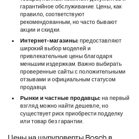
гарантийное обслуживание. Цены, как
правило, соответствуют
рекомендованным, но часто бывают
акции и скидки.
Интернет-магазины:
предоставляют
широкий выбор моделей и
привлекательные цены благодаря
меньшим издержкам. Важно выбирать
проверенные сайты с положительными
отзывами и официальным статусом
продавца.
Рынки и частные продавцы:
на первый
взгляд можно найти дешевле, но
существует риск приобрести подделку
или товар без гарантии.
Цены на шуруповерты Bosch в