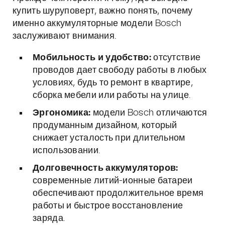
купить шуруповерт, важно понять, почему
именно аккумуляторные модели Bosch
заслуживают внимания.
Мобильность и удобство:
отсутствие
проводов дает свободу работы в любых
условиях, будь то ремонт в квартире,
сборка мебели или работы на улице.
Эргономика:
модели Bosch отличаются
продуманным дизайном, который
снижает усталость при длительном
использовании.
Долговечность аккумуляторов:
современные литий-ионные батареи
обеспечивают продолжительное время
работы и быстрое восстановление
заряда.