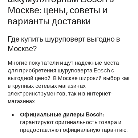
Москве: цены, советы и
варианты доставки
Где купить шуруповерт выгодно в
Москве?
Многие покупатели ищут надежные места
для приобретения шуруповерта Bosch с
выгодной ценой. В Москве широкий выбор как
в крупных сетевых магазинах
электроинструментов, так и в интернет-
магазинах.
Официальные дилеры Bosch:
гарантируют оригинальность товара и
предоставляют официальную гарантию.