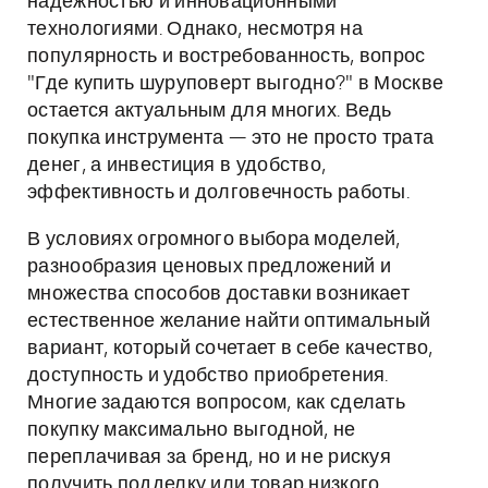
надежностью и инновационными
технологиями. Однако, несмотря на
популярность и востребованность, вопрос
"Где купить шуруповерт выгодно?" в Москве
остается актуальным для многих. Ведь
покупка инструмента — это не просто трата
денег, а инвестиция в удобство,
эффективность и долговечность работы.
В условиях огромного выбора моделей,
разнообразия ценовых предложений и
множества способов доставки возникает
естественное желание найти оптимальный
вариант, который сочетает в себе качество,
доступность и удобство приобретения.
Многие задаются вопросом, как сделать
покупку максимально выгодной, не
переплачивая за бренд, но и не рискуя
получить подделку или товар низкого