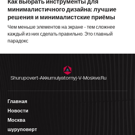
Как выбрать инструменты для
минималистичного дизайна: лучшие
решения и минималистские приёмы
Чем меньше элементов на экране - тем сложнее
каждый из них сделать правильно. Это главный
парадокс
Shurupovert-Akkumulyatornyj-V-Moskve.ru
Главная
Новости
Москва
шуруповерт