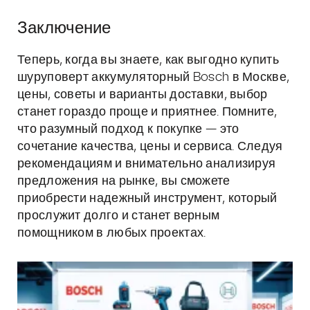
Заключение
Теперь, когда вы знаете, как выгодно купить
шуруповерт аккумуляторный Bosch в Москве,
цены, советы и варианты доставки, выбор
станет гораздо проще и приятнее. Помните,
что разумный подход к покупке — это
сочетание качества, цены и сервиса. Следуя
рекомендациям и внимательно анализируя
предложения на рынке, вы сможете
приобрести надежный инструмент, который
прослужит долго и станет верным
помощником в любых проектах.