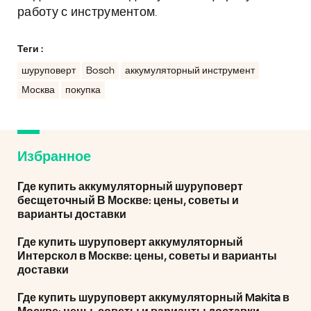
работу с инструментом.
Теги :
шуруповерт
Bosch
аккумуляторный инструмент
Москва
покупка
Избранное
Где купить аккумуляторный шуруповерт
бесщеточный В Москве: цены, советы и
варианты доставки
Где купить шуруповерт аккумуляторный
Интерскол в Москве: цены, советы и варианты
доставки
Где купить шуруповерт аккумуляторный Makita в