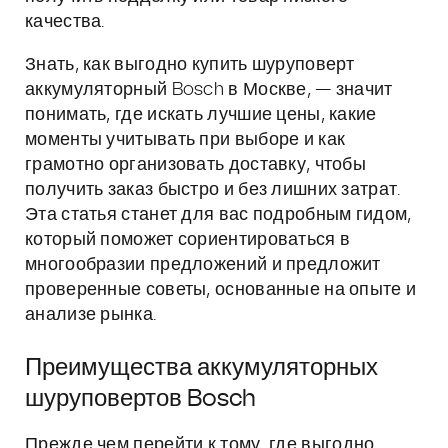
качества.
Знать, как выгодно купить шуруповерт
аккумуляторный Bosch в Москве, — значит
понимать, где искать лучшие цены, какие
моменты учитывать при выборе и как
грамотно организовать доставку, чтобы
получить заказ быстро и без лишних затрат.
Эта статья станет для вас подробным гидом,
который поможет сориентироваться в
многообразии предложений и предложит
проверенные советы, основанные на опыте и
анализе рынка.
Преимущества аккумуляторных
шуруповертов Bosch
Прежде чем перейти к тому, где выгодно