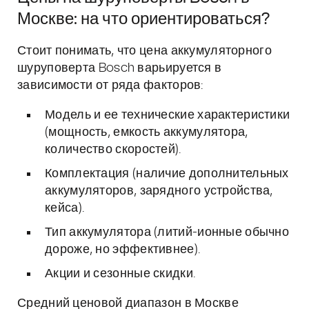
Москве: на что ориентироваться?
Стоит понимать, что цена аккумуляторного
шуруповерта Bosch варьируется в
зависимости от ряда факторов:
Модель и ее технические характеристики
(мощность, емкость аккумулятора,
количество скоростей).
Комплектация (наличие дополнительных
аккумуляторов, зарядного устройства,
кейса).
Тип аккумулятора (литий-ионные обычно
дороже, но эффективнее).
Акции и сезонные скидки.
Средний ценовой диапазон в Москве