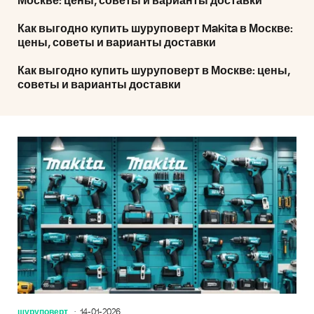
Москве: цены, советы и варианты доставки
Как выгодно купить шуруповерт Makita в Москве:
цены, советы и варианты доставки
Как выгодно купить шуруповерт в Москве: цены,
советы и варианты доставки
шуруповерт
14-01-2026