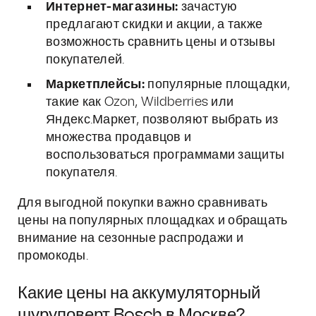
Интернет-магазины:
зачастую
предлагают скидки и акции, а также
возможность сравнить цены и отзывы
покупателей.
Маркетплейсы:
популярные площадки,
такие как Ozon, Wildberries или
Яндекс.Маркет, позволяют выбрать из
множества продавцов и
воспользоваться программами защиты
покупателя.
Для выгодной покупки важно сравнивать
цены на популярных площадках и обращать
внимание на сезонные распродажи и
промокоды.
Какие цены на аккумуляторный
шуруповерт Bosch в Москве?