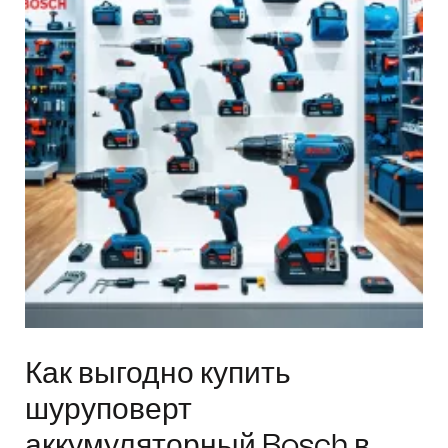
Как выгодно купить
шуруповерт
аккумуляторный Bosch в