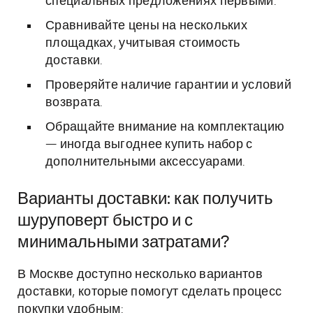
специальных предложениях первыми.
Сравнивайте цены на нескольких
площадках, учитывая стоимость
доставки.
Проверяйте наличие гарантии и условий
возврата.
Обращайте внимание на комплектацию
— иногда выгоднее купить набор с
дополнительными аксессуарами.
Варианты доставки: как получить
шуруповерт быстро и с
минимальными затратами?
В Москве доступно несколько вариантов
доставки, которые помогут сделать процесс
покупки удобным: