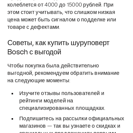
колеблется от 4000 до 15000 рублей. При
этом стоит учитывать, что слишком низкая
цена может быть сигналом о подделке или
товаре с дефектами.
Советы, как купить шуруповерт
Bosch с выгодой
Чтобы покупка была действительно
выгодной, рекомендуем обратить внимание
на следующие моменты:
Изучите отзывы пользователей и
рейтинги моделей на
специализированных площадках.
Подпишитесь на рассылки официальных
магазинов — так вы узнаете о скидках и