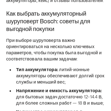
аккумуляторы, кейс) и отзывы пользователей.
Как выбрать аккумуляторный
шуруповерт Bosch: советы для
выгодной покупки
При выборе шуруповерта важно
ориентироваться на несколько ключевых
параметров, чтобы покупка была выгодной и
соответствовала вашим задачам:
Тип аккумулятора:
литий-ионные
аккумуляторы обеспечивают долгий срок
службы и меньший вес;
Напряжение и емкость аккумулятора:
для бытовых задач достаточно 12-14.4 В,
для более сложных работ — 18 В и выше;