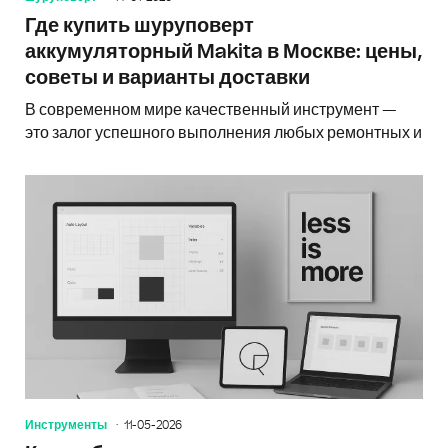
Где купить шуруповерт
аккумуляторный Makita в Москве: цены,
советы и варианты доставки
В современном мире качественный инструмент —
это залог успешного выполнения любых ремонтных и
Инструменты
11-05-2026