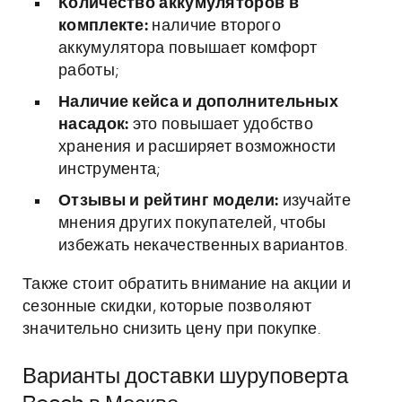
Количество аккумуляторов в
комплекте:
наличие второго
аккумулятора повышает комфорт
работы;
Наличие кейса и дополнительных
насадок:
это повышает удобство
хранения и расширяет возможности
инструмента;
Отзывы и рейтинг модели:
изучайте
мнения других покупателей, чтобы
избежать некачественных вариантов.
Также стоит обратить внимание на акции и
сезонные скидки, которые позволяют
значительно снизить цену при покупке.
Варианты доставки шуруповерта