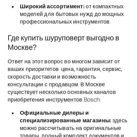
Широкий ассортимент:
от компактных
моделей для бытовых нужд до мощных
профессиональных инструментов.
Где купить шуруповерт выгодно в
Москве?
Ответ на этот вопрос во многом зависит от
ваших приоритетов: цена, гарантия, сервис,
скорость доставки и возможность
консультации с продавцом. В Москве
существует несколько основных каналов
приобретения инструментов Bosch:
Официальные дилеры и
специализированные магазины:
здесь
можно рассчитывать на оригинальные
товары, полный комплект документов и