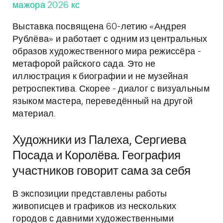
мажора 2026 кс
Выставка посвящена 60-летию «Андрея
Рублёва» и работает с одним из центральных
образов художественного мира режиссёра -
метафорой райского сада. Это не
иллюстрация к биографии и не музейная
ретроспектива. Скорее - диалог с визуальным
языком мастера, переведённый на другой
материал.
Художники из Палеха, Сергиева
Посада и Королёва. География
участников говорит сама за себя
В экспозиции представлены работы
живописцев и графиков из нескольких
городов с давними художественными