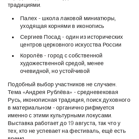
традициями.
Палех - школа лаковой миниатюры,
уходящая корнями в иконопись
Сергиев Посад - один из исторических
центров церковного искусства России
Королёв - город с собственной
художественной средой, менее
очевидной, но устойчивой
Подобный выбор участников не случаен.
Тема «Андрея Рублёва» - средневековая
Русь, иконописная традиция, поиск духовного
в материальном - органично рифмуется
именно с этими культурными локусами.
Выставка работает до 19 августа, так что у
тех, кто не успевает на фестиваль, ещё есть