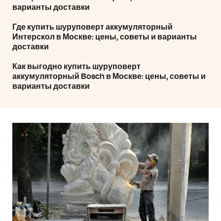
варианты доставки
Где купить шуруповерт аккумуляторный
Интерскол в Москве: цены, советы и варианты
доставки
Как выгодно купить шуруповерт
аккумуляторный Bosch в Москве: цены, советы и
варианты доставки