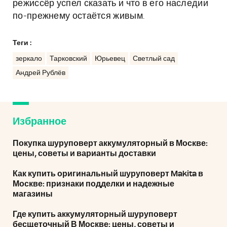
режиссёр успел сказать и что в его наследии
по-прежнему остаётся живым.
Теги :
зеркало
Тарковский
Юрьевец
Светлый сад
Андрей Рублёв
Избранное
Покупка шуруповерт аккумуляторный в Москве:
цены, советы и варианты доставки
Как купить оригинальный шуруповерт Makita в
Москве: признаки подделки и надежные
магазины
Где купить аккумуляторный шуруповерт
бесщеточный В Москве: цены, советы и