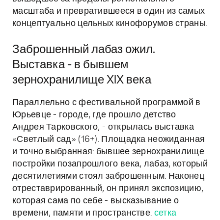
масштаба и превратившееся в один из самых
концептуально цельных кинофорумов страны.
Заброшенный лабаз ожил.
Выставка - в бывшем
зернохранилище XIX века
Параллельно с фестивальной программой в
Юрьевце - городе, где прошло детство
Андрея Тарковского, - открылась выставка
«Светлый сад» (16+). Площадка неожиданная
и точно выбранная: бывшее зернохранилище
постройки позапрошлого века, лабаз, который
десятилетиями стоял заброшенным. Наконец
отреставрированный, он принял экспозицию,
которая сама по себе - высказывание о
времени, памяти и пространстве.
сетка