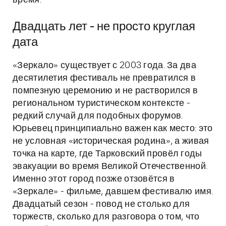
время.
Двадцать лет - не просто круглая
дата
«Зеркало» существует с 2003 года. За два
десятилетия фестиваль не превратился в
помпезную церемонию и не растворился в
региональном туристическом контексте -
редкий случай для подобных форумов.
Юрьевец принципиально важен как место: это
не условная «историческая родина», а живая
точка на карте, где Тарковский провёл годы
эвакуации во время Великой Отечественной.
Именно этот город позже отзовётся в
«Зеркале» - фильме, давшем фестивалю имя.
Двадцатый сезон - повод не столько для
торжеств, сколько для разговора о том, что